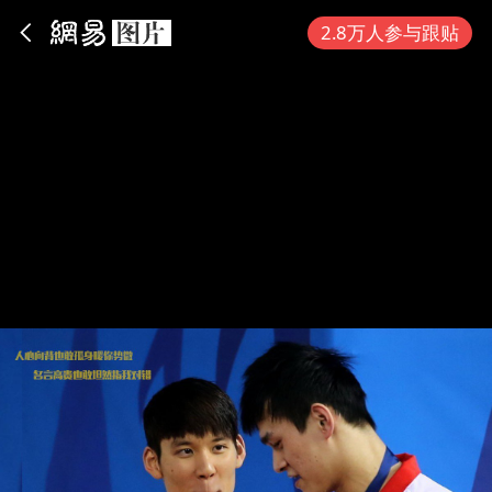
App内打开
2.8万人参与跟贴