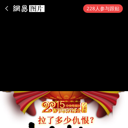
App内打开
228人参与跟贴