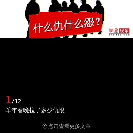
1
/12
羊年春晚拉了多少仇恨
点击查看更多文章