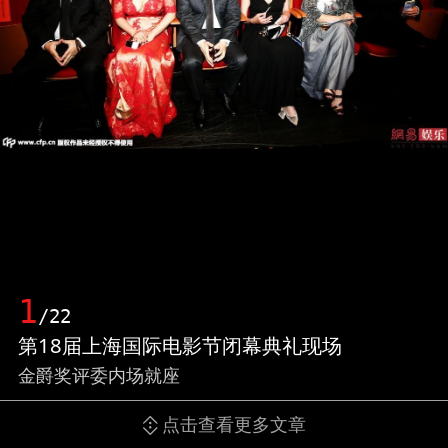
1
/22
第18届上海国际电影节闭幕典礼现场
金爵奖评委内场就座
点击查看更多文章