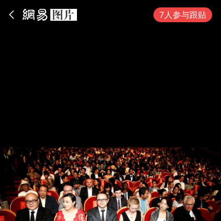
App内打开
7人参与跟贴