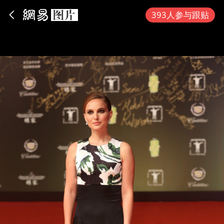
App内打开
393人参与跟贴