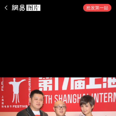
App内打开
抢发第一贴