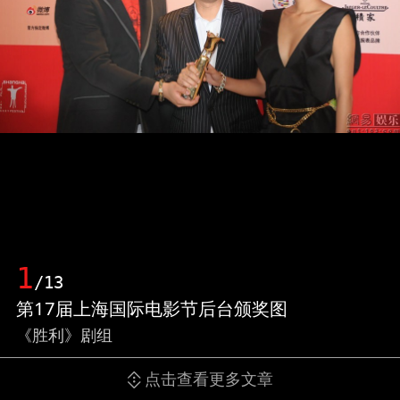
1
/13
第17届上海国际电影节后台颁奖图
《胜利》剧组
点击查看更多文章