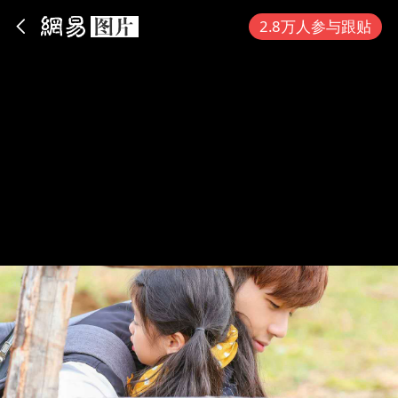
App内打开
2.8万人参与跟贴