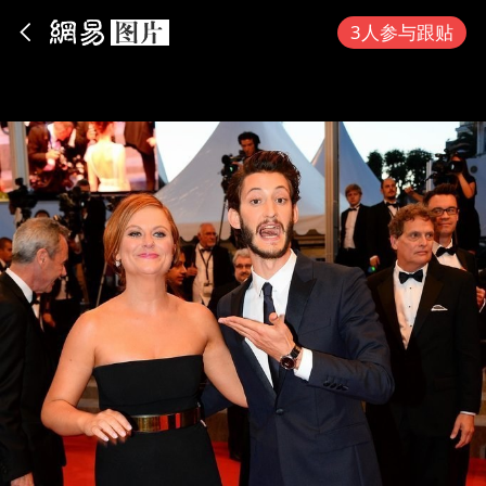
App内打开
3人参与跟贴