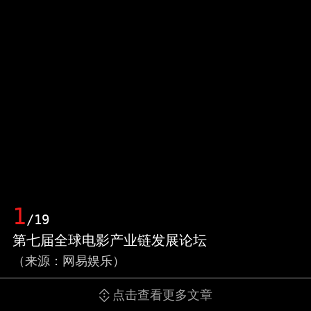
1
/19
第七届全球电影产业链发展论坛
（来源：网易娱乐）
点击查看更多文章