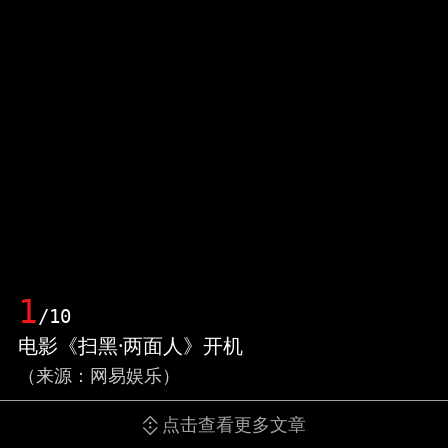
1
/10
电影《扫黑·两面人》开机
（来源：网易娱乐）
点击查看更多文章