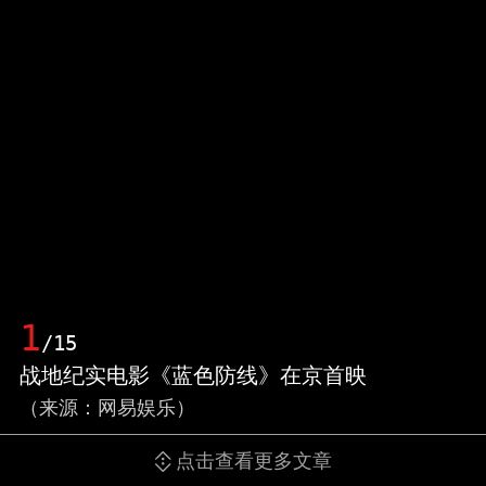
1
/15
战地纪实电影《蓝色防线》在京首映
（来源：网易娱乐）
点击查看更多文章