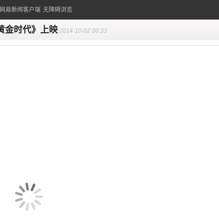
的网易新闻客户端
无障碍浏览
黄金时代》上映
2014-10-02 00:33