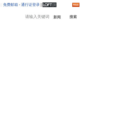
|
免费邮箱
-
通行证登录
|
新闻
设为首页