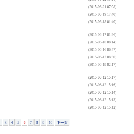
(2015-06-21 07:08)
(2015-06-19 17:40)
(2015-06-18 01:49)
(2015-06-17 01:26)
(2015-06-16 08:14)
(2015-06-16 06:47)
(2015-06-15 08:30)
(2015-06-19 02:17)
(2015-06-12 15:17)
(2015-06-12 15:16)
(2015-06-12 15:14)
(2015-06-12 15:13)
(2015-06-12 15:12)
2
3
4
5
6
7
8
9
10
下一页