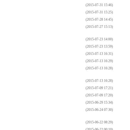
(2015-07-31 15:46)
(2015-07-31 15:25)
(2015-07-28 14:45)
(2015-07-27 15:13)
(2015-07-23 14:00)
(2015-07-23 13:59)
(2015-07-13 16:31)
(2015-07-13 16:29)
(2015-07-13 16:28)
(2015-07-13 16:28)
(2015-07-09 17:21)
(2015-07-09 17:20)
(2015-06-29 15:34)
(2015-06-24 07:30)
(2015-06-22 08:29)
(2015-06-22 00:10)