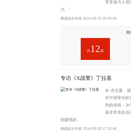
享受身为人母
力。”
网易娱乐专稿
2014-05-20 20:49:06
图
12
共
张
专访《X战警》丁拉基
休·杰克曼、
在中国举办的
利的游戏：冰
基非常喜欢自
拍摄电影。
网易娱乐专稿
2014-05-20 17:32:46