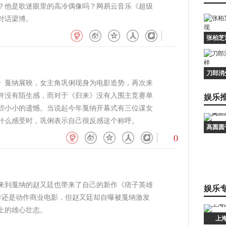
？他是歌迷眼里的高冷偶像吗？网易云音乐《超级
对话梁博。
张柏芝
刀郎消
》戛纳展映，女主角巩俐现身为电影造势，再次来
并没有陌生感，而对于《归来》没有入围主竞赛单
娱乐
些小小的遗憾。当说起今年戛纳开幕式有三位谋女
什么感受时，巩俐表示自己很反感这个称呼。
高圆圆
0
来到戛纳的赵又廷也带来了自己的新作《痞子英雄
娱乐
作还是动作商业电影，但赵又廷却自曝被戛纳激发
上的雄心壮志。
上