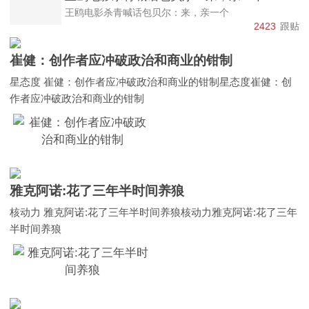
王鸥电影杀青喊话包贝尔：来，亲一个
2423
跟贴
崔健：创作者应冲破政治和商业的钳制
星态度 崔健：创作者应冲破政治和商业的钳制星态度崔健：创
作者应冲破政治和商业的钳制
雅克阿诺:花了三年半时间养狼
核动力 雅克阿诺:花了三年半时间养狼核动力雅克阿诺:花了三年
半时间养狼