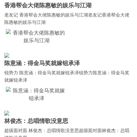
香港帮会大佬陈惠敏的娱乐与江湖
老友记 香港帮会大佬陈惠敏的娱乐与江湖老友记香港帮会大佬
陈惠敏的娱乐与江湖
陈意涵：得金马奖就嫁钮承泽
锐势力 陈意涵：得金马奖就嫁钮承泽锐势力陈意涵：得金马奖
就嫁钮承泽
林俊杰：总唱情歌没意思
超级面对面 林俊杰：总唱情歌没意思超级面对面林俊杰：总唱