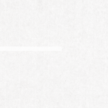
微博上写下这么一段话调侃自己。在采访