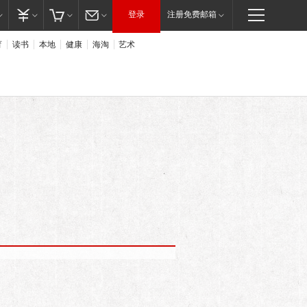
登录
注册免费邮箱
育
读书
本地
健康
海淘
艺术
。这是为什么呢？网友能知道什么？”